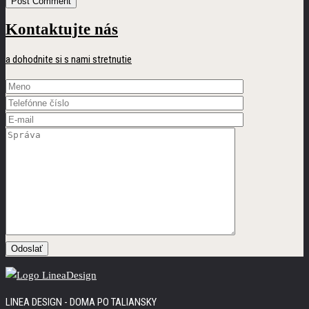
Kontaktujte nás
a dohodnite si s nami stretnutie
LINEA DESIGN - DOMA PO TALIANSKY