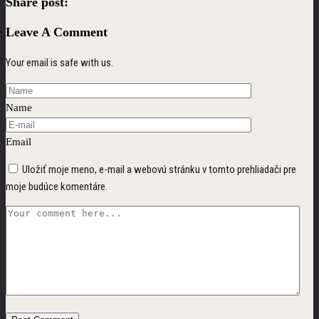
Share post:
Leave A Comment
Your email is safe with us.
Name
Email
Uložiť moje meno, e-mail a webovú stránku v tomto prehliadači pre
moje budúce komentáre.